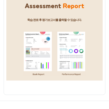
Assessment
Report
학습 완료 후 평가보고서를 출력할 수 있습니다.