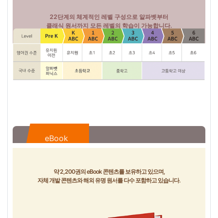
22단계의 체계적인 레벨 구성으로 알파벳부터
클래식 원서까지 모든 레벨의 학습이 가능합니다.
eBook
약 2,200권의 eBook 콘텐츠를 보유하고 있으며,
자체 개발 콘텐츠와 해외 유명 원서를 다수 포함하고 있습니다.