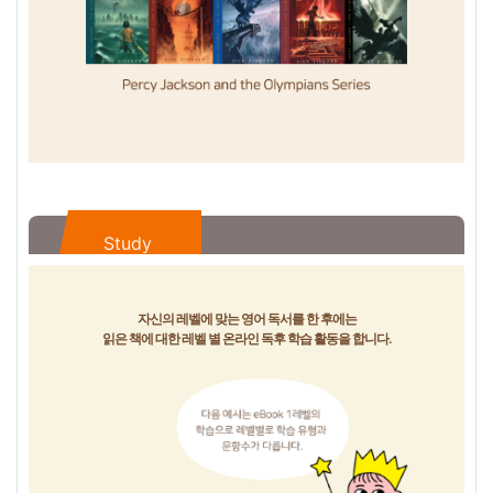
Study
자신의 레벨에 맞는 영어 독서를 한 후에는
읽은 책에 대한 레벨 별 온라인 독후 학습 활동을 합니다.