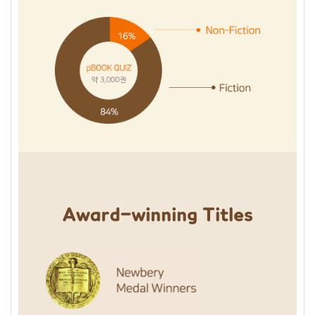
Award-winning Titles