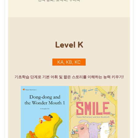
Level K
KA, KB, KC
기초학습 단계로 기본 어휘 및 짧은 스토리를 이해하는 능력 키우기!