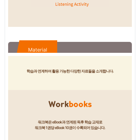
Material
학습과 연계하여 활용 가능한 다양한 자료들을 소개합니다.
Work
books
워크북은 eBook과 연계된 독후 학습 교재로
워크북 1권당 eBook 10권이 수록되어 있습니다.