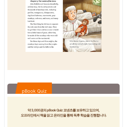
pBook Quiz
약 3,000권의 pBook Quiz 코넨츠를 보유하고 있으며,
오프라인에서 책을 읽고 온라인을 통해 독후 학습을 진행합니다.