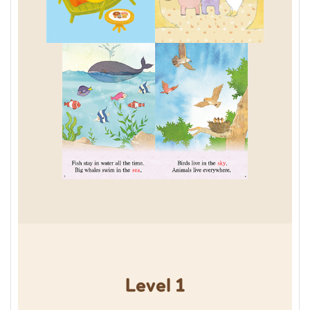
Level 1