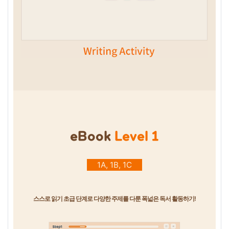
eBook
Level 1
1A, 1B, 1C
스스로 읽기 초급 단계로 다양한 주제를 다룬 폭넓은 독서 활동하기!