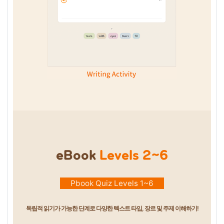
eBook
Levels 2~6
Pbook Quiz Levels 1~6
독립적 읽기가 가능한 단계로 다양한 텍스트 타입, 장르 및 주제 이해하기!