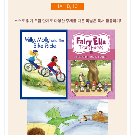
1A, 1B, 1C
스스로 읽기 초급 단계로 다양한 주제를 다룬 폭넓은 독서 활동하기!