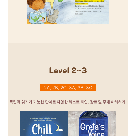
Level 2~3
2A, 2B, 2C, 3A, 3B, 3C
독립적 읽기가 가능한 단계로 다양한 텍스트 타입, 장르 및 주제 이해하기!