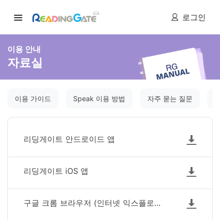
로그인
이용 안내
자료실
이용 가이드
Speak 이용 방법
자주 묻는 질문
리딩게이트 안드로이드 앱
리딩게이트 iOS 앱
구글 크롬 브라우저 (인터넷 익스플로러나 Mac용 Safari 브라우저에서 안될때 다운받아 사용하세요)