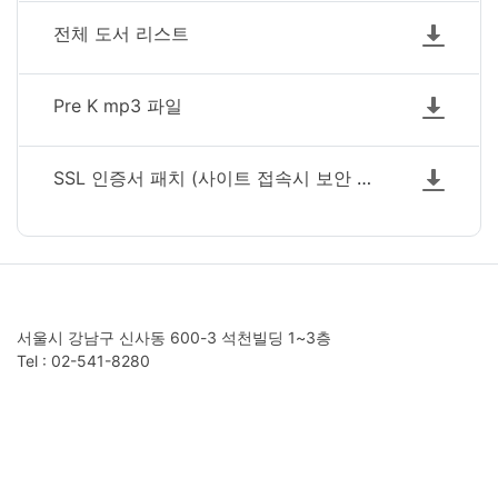
전체 도서 리스트
Pre K mp3 파일
SSL 인증서 패치 (사이트 접속시 보안 경고가 뜨면 설치하세요)
서울시 강남구 신사동 600-3 석천빌딩 1~3층
Tel : 02-541-8280